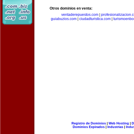
Otros dominios en venta:
ventaderepuestos.com
|
profesionalizacion.
guiabuzios.com
|
ciudadturistica.com
|
turismoenbo
Registro de Dominios
|
Web Hosting
|
D
Dominios Expirados
|
Industrias
|
Indu